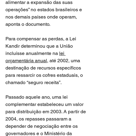
alimentar a expansão das suas 
operações” no estados brasileiros e 
nos demais países onde operam, 
aponta o documento.
Para compensar as perdas, a Lei 
Kandir determinou que a União 
incluísse anualmente na 
lei 
orçamentária anual
, até 2002, uma 
destinação de recursos específicos 
para ressarcir os cofres estaduais, o 
chamado “seguro receita”.
Passado aquele ano, uma lei 
complementar estabeleceu um valor 
para distribuição em 2003. A partir de 
2004, os repasses passaram a 
depender de negociação entre os 
governadores e o Ministério da 