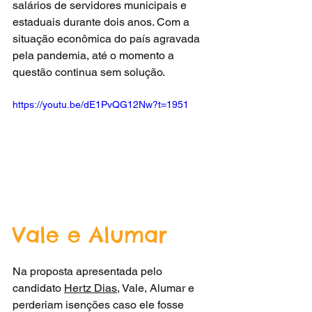
salários de servidores municipais e 
estaduais durante dois anos. Com a 
situação econômica do país agravada 
pela pandemia, até o momento a 
questão continua sem solução.
https://youtu.be/dE1PvQG12Nw?t=1951
Vale e Alumar
Na proposta apresentada pelo 
candidato 
Hertz Dias
, Vale, Alumar e 
perderiam isenções caso ele fosse 