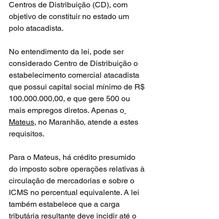
Centros de Distribuição (CD), com 
objetivo de constituir no estado um 
polo atacadista.
No entendimento da lei, pode ser 
considerado Centro de Distribuição o 
estabelecimento comercial atacadista 
que possui capital social mínimo de R$ 
100.000.000,00, e que gere 500 ou 
mais empregos diretos. Apenas o
Mateus
, no Maranhão, atende a estes 
requisitos.
Para o Mateus, há crédito presumido 
do imposto sobre operações relativas à 
circulação de mercadorias e sobre o 
ICMS no percentual equivalente. A lei 
também estabelece que a carga 
tributária resultante deve incidir até o 