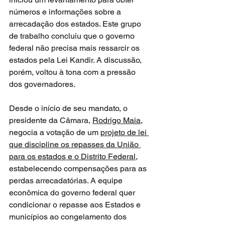
números e informações sobre a 
arrecadação dos estados. Este grupo 
de trabalho concluiu que o governo 
federal não precisa mais ressarcir os 
estados pela Lei Kandir. A discussão, 
porém, voltou à tona com a pressão 
dos governadores.
Desde o início de seu mandato, o 
presidente da Câmara, 
Rodrigo Maia
, 
negocia a votação de um 
projeto de lei 
que discipline os repasses da União 
para os estados e o Distrito Federal
, 
estabelecendo compensações para as 
perdas arrecadatórias. A equipe 
econômica do governo federal quer 
condicionar o repasse aos Estados e 
municípios ao congelamento dos 