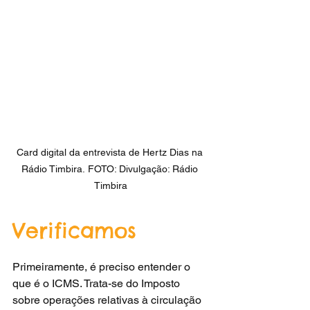
Card digital da entrevista de Hertz Dias na 
Rádio Timbira. FOTO: Divulgação: Rádio 
Timbira
Verificamos
Primeiramente, é preciso entender o 
que é o ICMS. Trata-se do Imposto 
sobre operações relativas à circulação 