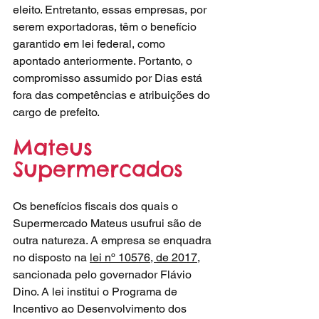
eleito. Entretanto, essas empresas, por 
serem exportadoras, têm o benefício 
garantido em lei federal, como 
apontado anteriormente. Portanto, o 
compromisso assumido por Dias está 
fora das competências e atribuições do 
cargo de prefeito.
Mateus 
Supermercados
Os benefícios fiscais dos quais o 
Supermercado Mateus usufrui são de 
outra natureza. A empresa se enquadra 
no disposto na 
lei nº 10576, de 2017
, 
sancionada pelo governador Flávio 
Dino. A lei institui o Programa de 
Incentivo ao Desenvolvimento dos 