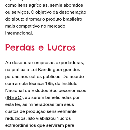
como itens agrícolas, semielaborados 
ou serviços. O objetivo da desoneração 
do tributo é tornar o produto brasileiro 
mais competitivo no mercado 
internacional.
Perdas e Lucros
Ao desonerar empresas exportadoras, 
na prática a Lei Kandir gera grandes 
perdas aos cofres públicos. De acordo 
com a nota técnica 185, do Instituto 
Nacional de Estudos Socioeconômicos 
(
INESC
), ao serem beneficiadas por 
esta lei, as mineradoras têm seus 
custos de produção sensivelmente 
reduzidos. Isto viabilizou “lucros 
extraordinários que serviram para 