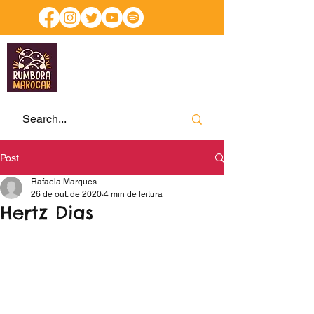
Post
Rafaela Marques
26 de out. de 2020
4 min de leitura
Hertz Dias