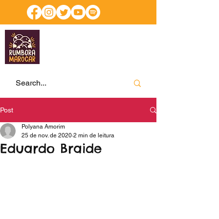
Post
Polyana Amorim
25 de nov. de 2020
2 min de leitura
Eduardo Braide