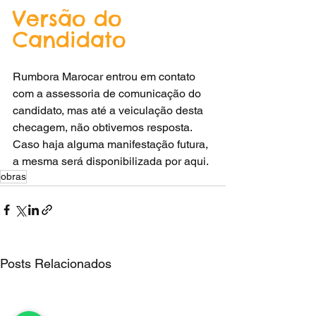
Versão do 
Candidato
Rumbora Marocar entrou em contato 
com a assessoria de comunicação do 
candidato, mas até a veiculação desta 
checagem, não obtivemos resposta. 
Caso haja alguma manifestação futura, 
a mesma será disponibilizada por aqui.
obras
Posts Relacionados