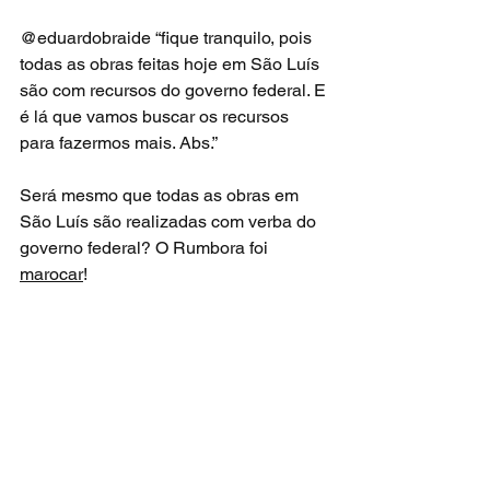
@eduardobraide “fique tranquilo, pois 
todas as obras feitas hoje em São Luís 
são com recursos do governo federal. E 
é lá que vamos buscar os recursos 
para fazermos mais. Abs.”
Será mesmo que todas as obras em 
São Luís são realizadas com verba do 
governo federal? O Rumbora foi 
marocar
!