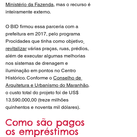
Ministério da Fazenda
, mas o recurso é 
inteiramente externo.
O BID firmou essa parceria com a 
prefeitura em 2017, pelo programa 
Procidades que tinha como objetivo
revitalizar
 várias praças, ruas, prédios, 
além de executar algumas melhorias 
nos sistemas de drenagem e 
iluminação em pontos no Centro 
Histórico. Conforme o 
Conselho de 
Arquitetura e Urbanismo do Maranhão
, 
o custo total do projeto foi de US$ 
13.590.000,00 (treze milhões 
quinhentos e noventa mil dólares).
Como são pagos 
os empréstimos 