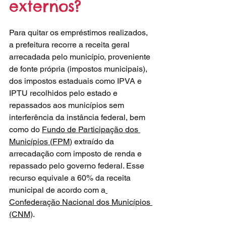
externos?
Para quitar os empréstimos realizados, 
a prefeitura recorre a receita geral 
arrecadada pelo município, proveniente 
de fonte própria (impostos municipais), 
dos impostos estaduais como IPVA e 
IPTU recolhidos pelo estado e 
repassados aos municípios sem 
interferência da instância federal, bem 
como do 
Fundo de Participação dos 
Municípios 
(
FPM
) extraído da 
arrecadação com imposto de renda e 
repassado pelo governo federal. Esse 
recurso equivale a 60% da receita 
municipal de acordo com a
Confederação Nacional dos Municípios 
(CNM)
.