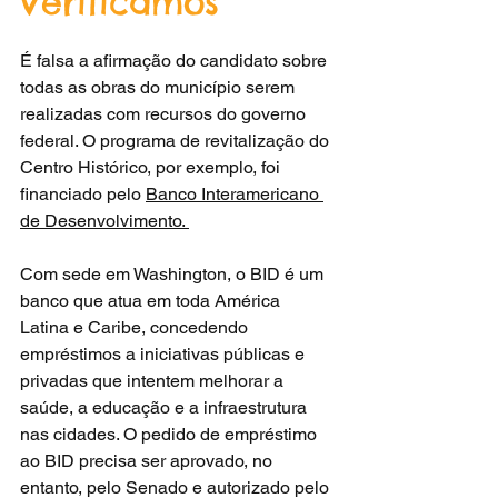
Verificamos
É falsa a afirmação do candidato sobre 
todas as obras do município serem 
realizadas com recursos do governo 
federal. O programa de revitalização do 
Centro Histórico, por exemplo, foi 
financiado pelo 
Banco Interamericano 
de Desenvolvimento. 
Com sede em Washington, o BID é um 
banco que atua em toda América 
Latina e Caribe, concedendo 
empréstimos a iniciativas públicas e 
privadas que intentem melhorar a 
saúde, a educação e a infraestrutura 
nas cidades. O pedido de empréstimo 
ao BID precisa ser aprovado, no 
entanto, pelo Senado e autorizado pelo 