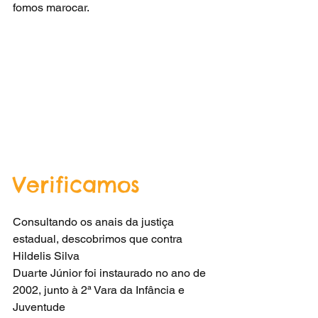
fomos marocar.
Verificamos
Consultando os anais da justiça 
estadual, descobrimos que contra 
Hildelis Silva
Duarte Júnior foi instaurado no ano de 
2002, junto à 2ª Vara da Infância e 
Juventude