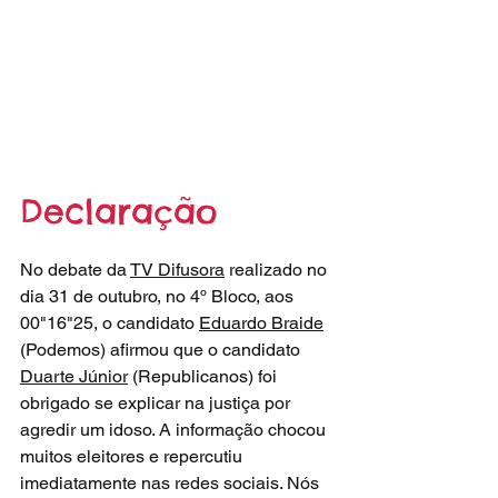
Declaração
No debate da 
TV Difusora
 realizado no 
dia 31 de outubro, no 4º Bloco, aos 
00"16"25, o candidato 
Eduardo Braide
(Podemos) afirmou que o candidato 
Duarte Júnior
 (Republicanos) foi 
obrigado se explicar na justiça por 
agredir um idoso. A informação chocou 
muitos eleitores e repercutiu 
imediatamente nas redes sociais. Nós 