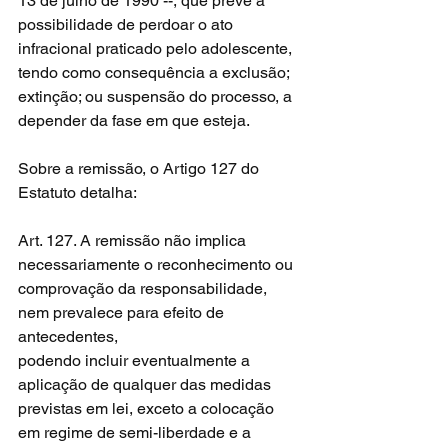
13 de julho de 1990 --, que prevê a 
possibilidade de perdoar o ato 
infracional praticado pelo adolescente, 
tendo como consequência a exclusão; 
extinção; ou suspensão do processo, a 
depender da fase em que esteja.
Sobre a remissão, o Artigo 127 do 
Estatuto detalha:
Art. 127. A remissão não implica 
necessariamente o reconhecimento ou
comprovação da responsabilidade, 
nem prevalece para efeito de 
antecedentes,
podendo incluir eventualmente a 
aplicação de qualquer das medidas 
previstas em lei, exceto a colocação 
em regime de semi-liberdade e a 