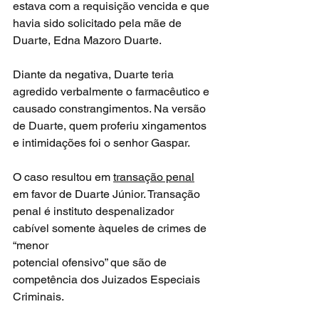
estava com a requisição vencida e que 
havia sido solicitado pela mãe de 
Duarte, Edna Mazoro Duarte. 
Diante da negativa, Duarte teria 
agredido verbalmente o farmacêutico e 
causado constrangimentos. Na versão 
de Duarte, quem proferiu xingamentos 
e intimidações foi o senhor Gaspar.
O caso resultou em 
transação penal
em favor de Duarte Júnior. Transação
penal é instituto despenalizador 
cabível somente àqueles de crimes de 
“menor
potencial ofensivo” que são de 
competência dos Juizados Especiais 
Criminais.