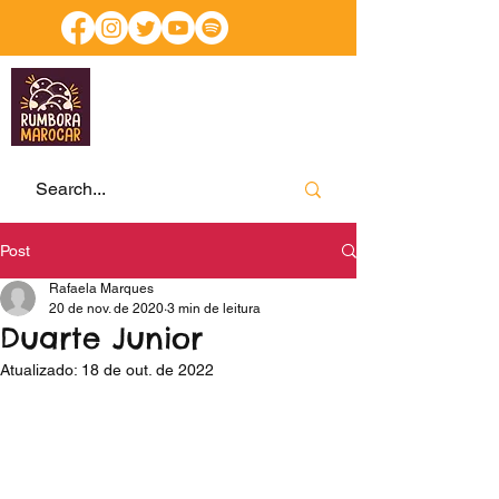
Post
Rafaela Marques
20 de nov. de 2020
3 min de leitura
Duarte Junior
Atualizado:
18 de out. de 2022