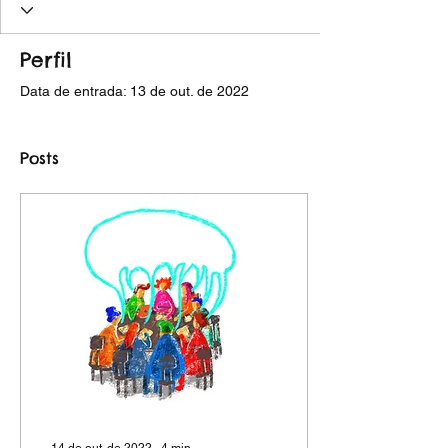
Perfil
Data de entrada: 13 de out. de 2022
Posts